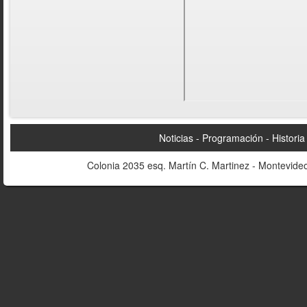
Noticias
Programación
Historia
Colonia 2035 esq. Martín C. Martinez - Montevideo