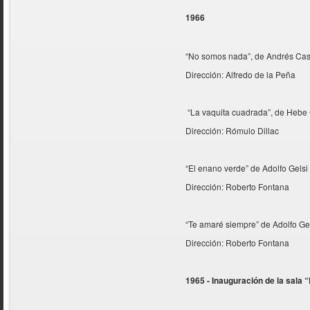
1966
“No somos nada”, de Andrés Cast
Dirección: Alfredo de la Peña
“La vaquita cuadrada”, de Hebe
Dirección: Rómulo Dillac
“El enano verde” de Adolfo Gels
Dirección: Roberto Fontana
“Te amaré siempre” de Adolfo Ge
Dirección: Roberto Fontana
1965 - Inauguración de la sala 