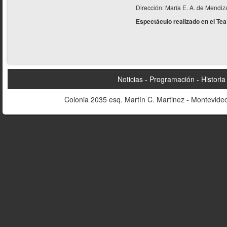
Dirección: María E. A. de Mendiz
Espectáculo realizado en el Tea
Noticias
Programación
Historia
Colonia 2035 esq. Martín C. Martinez - Montevideo